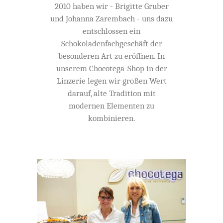
2010 haben wir - Brigitte Gruber
und Johanna Zarembach - uns dazu
entschlossen ein
Schokoladenfachgeschäft der
besonderen Art zu eröffnen. In
unserem Chocotega-Shop in der
Linzerie legen wir großen Wert
darauf, alte Tradition mit
modernen Elementen zu
kombinieren.