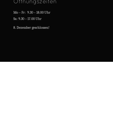
Öffnungszeiten
Mo – Fr: 9.30 – 18.00 Uhr
Sa: 9.30 – 17.00 Uhr
8. Dezember geschlossen!